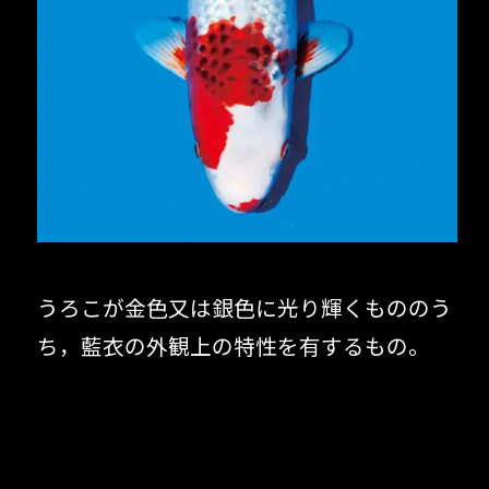
うろこが金色又は銀色に光り輝くもののう
ち，藍衣の外観上の特性を有するもの。