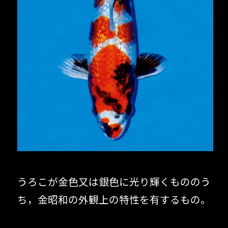
うろこが金色又は銀色に光り輝くもののう
ち，金昭和の外観上の特性を有するもの。