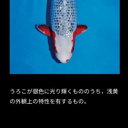
うろこが銀色に光り輝くもののうち，浅黄
の外観上の特性を有するもの。