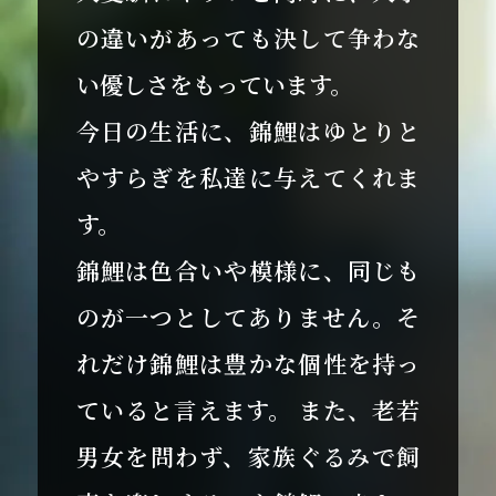
の違いがあっても決して争わな
い優しさをもっています。
今日の生活に、錦鯉はゆとりと
やすらぎを私達に与えてくれま
す。
錦鯉は色合いや模様に、同じも
のが一つとしてありません。そ
れだけ錦鯉は豊かな個性を持っ
ていると言えます。 また、老若
男女を問わず、家族ぐるみで飼