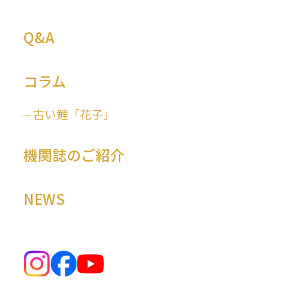
Q&A
コラム
古い鯉「花子」
機関誌のご紹介
NEWS