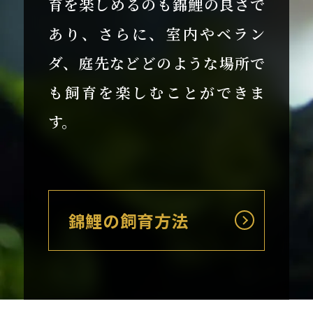
育を楽しめるのも錦鯉の良さで
あり、さらに、室内やベラン
ダ、庭先などどのような場所で
も飼育を楽しむことができま
す。
錦鯉の飼育方法