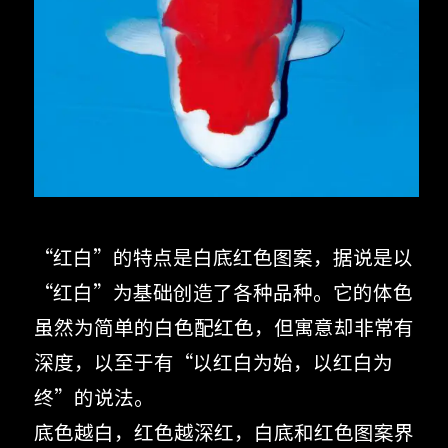
“红白”的特点是白底红色图案，据说是以
“红白”为基础创造了各种品种。它的体色
虽然为简单的白色配红色，但寓意却非常有
深度，以至于有“以红白为始，以红白为
终”的说法。
底色越白，红色越深红，白底和红色图案界