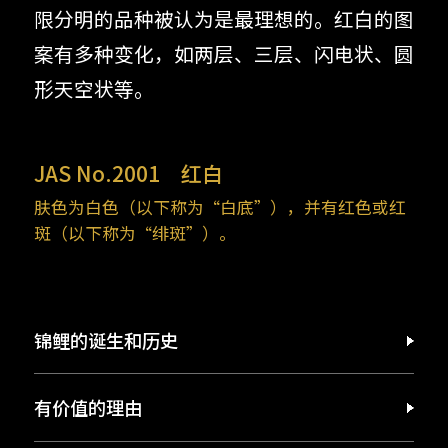
限分明的品种被认为是最理想的。红白的图
案有多种变化，如两层、三层、闪电状、圆
形天空状等。
JAS No.2001
红白
肤色为白色（以下称为“白底”），并有红色或红
斑（以下称为“绯斑”）。
锦鲤的诞生和历史
有价值的理由