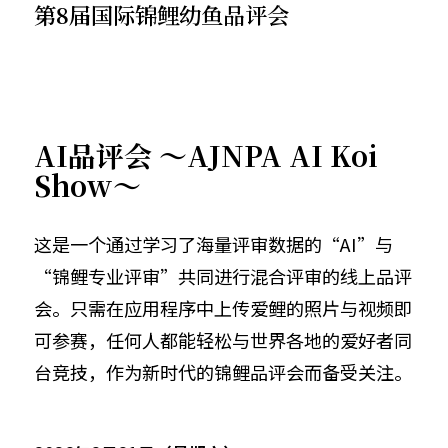
第8届国际锦鲤幼鱼品评会
AI品评会 ～AJNPA AI Koi
Show～
这是一个通过学习了海量评审数据的“AI”与
“锦鲤专业评审”共同进行混合评审的线上品评
会。只需在应用程序中上传爱鲤的照片与视频即
可参赛，任何人都能轻松与世界各地的爱好者同
台竞技，作为新时代的锦鲤品评会而备受关注。