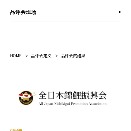
品评会现场
HOME
品评会定义
品评会的结果