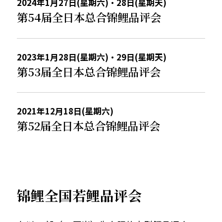
2024年1月27日(星期六)・28日(星期天)
第54届全日本总合锦鲤品评会
2023年1月28日(星期六)・29日(星期天)
第53届全日本总合锦鲤品评会
2021年12月18日(星期六)
第52届全日本总合锦鲤品评会
锦鲤全国若鲤品评会