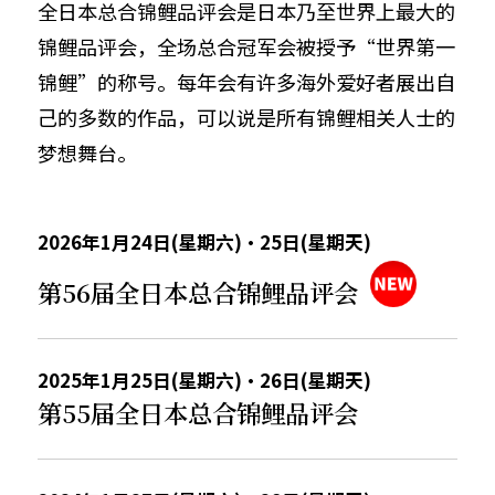
全日本总合锦鲤品评会是日本乃至世界上最大的
锦鲤品评会，全场总合冠军会被授予“世界第一
锦鲤”的称号。每年会有许多海外爱好者展出自
己的多数的作品，可以说是所有锦鲤相关人士的
梦想舞台。
2026年1月24日(星期六)・25日(星期天)
第56届全日本总合锦鲤品评会
2025年1月25日(星期六)・26日(星期天)
第55届全日本总合锦鲤品评会