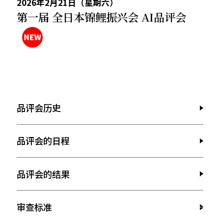
2026年2月21日（星期六）
第一届 全日本锦鲤振兴会 AI品评会
品评会历史
品评会的日程
品评会的结果
审查标准