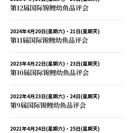
第12届国际锦鲤幼鱼品评会
2024年4月20日(星期六)・21日(星期天)
第11届国际锦鲤幼鱼品评会
2023年4月22日(星期六)・23日(星期天)
第10届国际锦鲤幼鱼品评会
2022年4月23日(星期六)・24日(星期天)
第9届国际锦鲤幼鱼品评会
2021年4月24日(星期六)・25日(星期天)