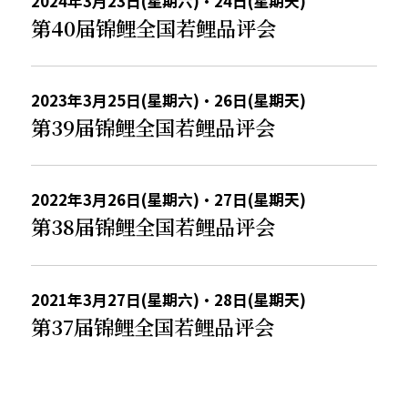
2024年3月23日(星期六)・24日(星期天)
第40届锦鲤全国若鲤品评会
2023年3月25日(星期六)・26日(星期天)
第39届锦鲤全国若鲤品评会
2022年3月26日(星期六)・27日(星期天)
第38届锦鲤全国若鲤品评会
2021年3月27日(星期六)・28日(星期天)
第37届锦鲤全国若鲤品评会