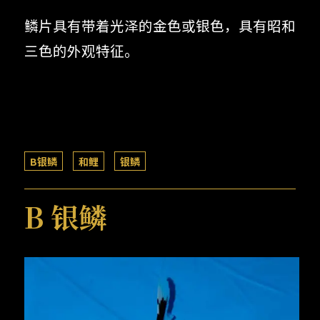
鳞片具有带着光泽的金色或银色，具有昭和
三色的外观特征。
B银鳞
和鲤
银鳞
B 银鳞