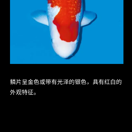
鳞片呈金色或带有光泽的银色，具有红白的
外观特征。