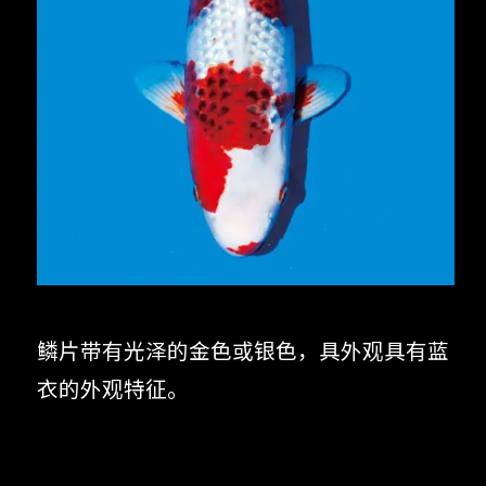
鳞片带有光泽的金色或银色，具外观具有蓝
衣的外观特征。