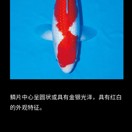
鳞片中心呈圆状或具有金银光泽，具有红白
的外观特征。