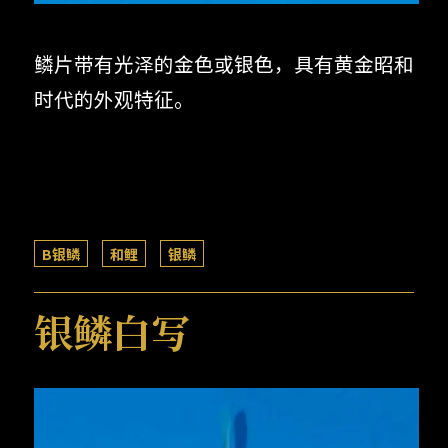
鳞片带有光泽的金色或银色，具有黄金昭和
时代的外观特征。
B银鳞
和鲤
银鳞
银鳞白写