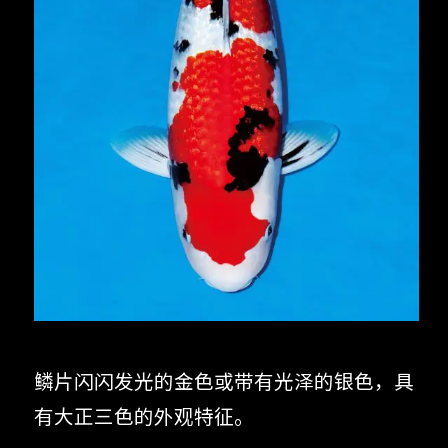
鳞片闪闪发光的金色或带有光泽的银色，具
有大正三色的外观特征。