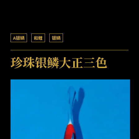
A银鳞
和鲤
银鳞
珍珠银鳞大正三色