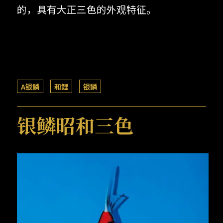
的，具有大正三色的外观特征。
A银鳞
和鲤
银鳞
银鳞昭和三色