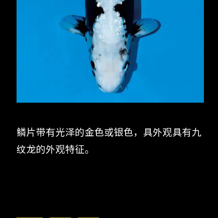
鳞片带有光泽的金色或银色，具外观具有九
纹龙的外观特征。